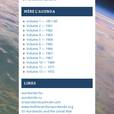
MÈRE L’AGENDA
Volume 1 — 1951-60
Volume 2 — 1961
Volume 3 — 1962
Volume 4 — 1963
Volume 5 — 1964
Volume 6 — 1965
Volume 7 — 1966
Volume 8 — 1967
Volume 9 — 1967
Volume 10 — 1969
Volume 12 — 1971
Volume 13 — 1972
LINKS
aurobindo.hu
aurobindo.ru
sriaurobindoashram.com
www.motherandsriaurobindo.org
Sri Aurobindo and the Great War