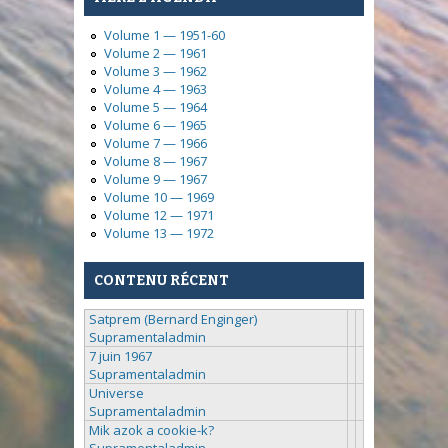
Volume 1 — 1951-60
Volume 2 — 1961
Volume 3 — 1962
Volume 4 — 1963
Volume 5 — 1964
Volume 6 — 1965
Volume 7 — 1966
Volume 8 — 1967
Volume 9 — 1967
Volume 10 — 1969
Volume 12 — 1971
Volume 13 — 1972
CONTENU RÉCENT
Satprem (Bernard Enginger)
Supramentaladmin
7 juin 1967
Supramentaladmin
Universe
Supramentaladmin
Mik azok a cookie-k?
Supramentaladmin