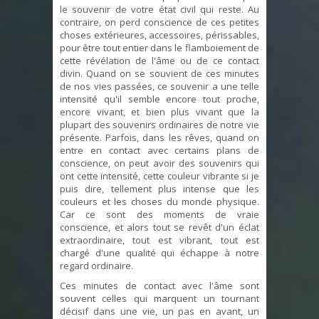
le souvenir de votre état civil qui reste. Au
contraire, on perd conscience de ces petites
choses extérieures, accessoires, périssables,
pour être tout entier dans le flamboiement de
cette révélation de l'âme ou de ce contact
divin. Quand on se souvient de ces minutes
de nos vies passées, ce souvenir a une telle
intensité qu'il semble encore tout proche,
encore vivant, et bien plus vivant que la
plupart des souvenirs ordinaires de notre vie
présente. Parfois, dans les rêves, quand on
entre en contact avec certains plans de
conscience, on peut avoir des souvenirs qui
ont cette intensité, cette couleur vibrante si je
puis dire, tellement plus intense que les
couleurs et les choses du monde physique.
Car ce sont des moments de vraie
conscience, et alors tout se revêt d'un éclat
extraordinaire, tout est vibrant, tout est
chargé d'une qualité qui échappe à notre
regard ordinaire.
Ces minutes de contact avec l'âme sont
souvent celles qui marquent un tournant
décisif dans une vie, un pas en avant, un