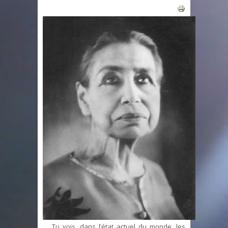
Tu vois, dans l’état actuel du monde, les