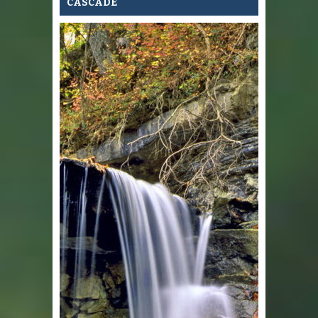
CASCADE