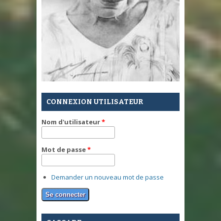
CONNEXION UTILISATEUR
Nom d'utilisateur
*
Mot de passe
*
Demander un nouveau mot de passe