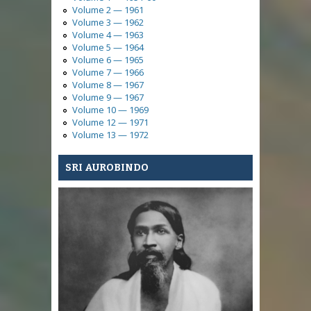
Volume 2 — 1961
Volume 3 — 1962
Volume 4 — 1963
Volume 5 — 1964
Volume 6 — 1965
Volume 7 — 1966
Volume 8 — 1967
Volume 9 — 1967
Volume 10 — 1969
Volume 12 — 1971
Volume 13 — 1972
SRI AUROBINDO